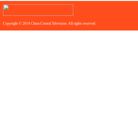
Copyright © 2014 China Central Television. All rights reserved.