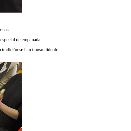
ambas.
o especial de empanada.
 tradición se han transmitido de