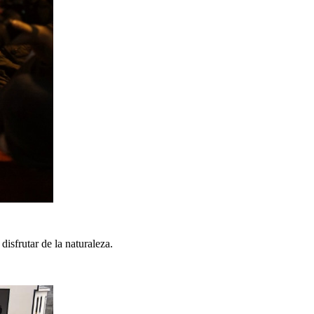
isfrutar de la naturaleza.