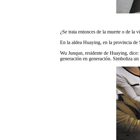
¿Se trata entonces de la muerte o de la v
En la aldea Huaying, en la provincia de 
Wu Junqun, residente de Huaying, dice: 
generación en generación. Simboliza un