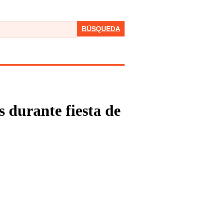
BÚSQUEDA
s durante fiesta de