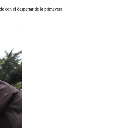
ide con el despertar de la primavera.