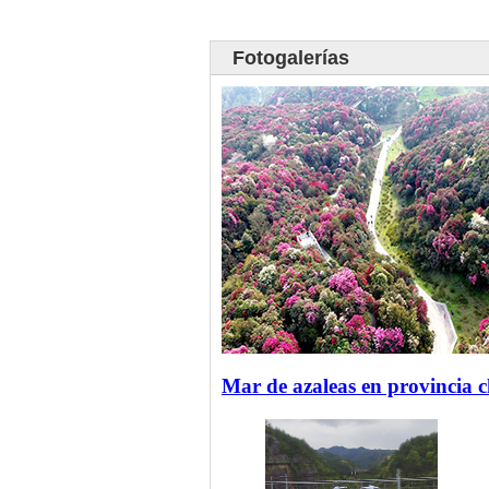
Fotogalerías
Mar de azaleas en provincia 