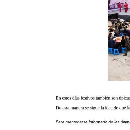
En estos días festivos también son típica
De esta manera se sigue la idea de que la
Para mantenerse informado de las últim