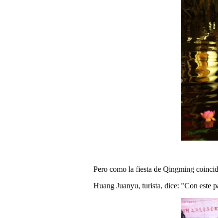
Pero como la fiesta de Qingming coincide
Huang Juanyu, turista, dice: "Con este p