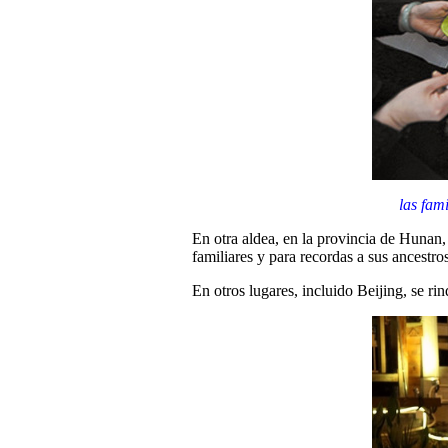
las fam
En otra aldea, en la provincia de Hunan,
familiares y para recordas a sus ancestros
En otros lugares, incluido Beijing, se rin