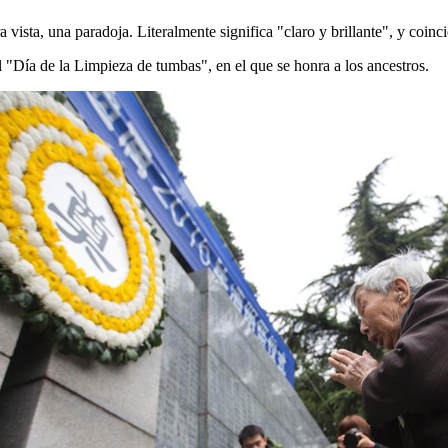
 vista, una paradoja. Literalmente significa "claro y brillante", y coinc
 "Día de la Limpieza de tumbas", en el que se honra a los ancestros.