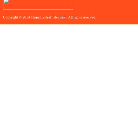
Copyright © 2014 China Central Television. All rights reserved.