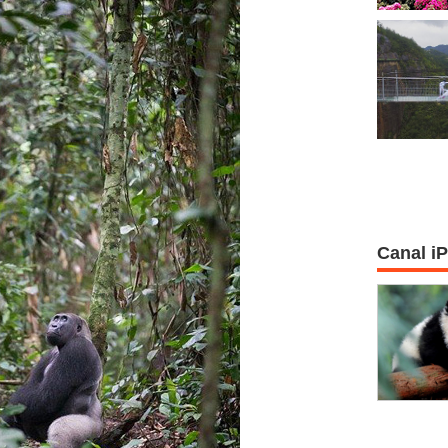
Canal i